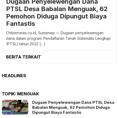
Dugaan Penyelewengan Dana
PTSL Desa Babalan Menguak, 62
Pemohon Diduga Dipungut Biaya
Fantastis
Chibernews.co.id, Sumenep — Dugaan penyelewengan
dana dalam program Pendaftaran Tanah Sistematis Lengkap
(PTSL) tahun 2022 […]
BERITA TERKAIT
HEADLINES
TOPIK:
MENGUAK
Dugaan Penyelewengan Dana PTSL Desa
Babalan Menguak, 62 Pemohon Diduga
Dipungut Biaya Fantastis