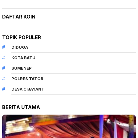
DAFTAR KOIN
TOPIK POPULER
DIDUGA
KOTA BATU
SUMENEP
POLRES TATOR
DESA CIJAYANTI
BERITA UTAMA