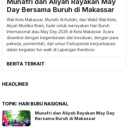
Munafri dan Aliyah Rayakan May
Day Bersama Buruh di Makassar
Wali Kota Makassar, Munafri Arifuddin, dan Wakil Wali Kota,
Aliyah Mustika Ilham, hadir untuk merayakan Hari Buruh
Internasional atau May Day 2026 di Kota Makassar. Acara
disambut dengan kegembiraan dan kesatuan, dengan para
pekerja, pemerintah, dan unsur Forkopimda berpartisipasi
dalam kegiatan fun walk di Lapangan Karebosi.
BERITA TERKAIT
HEADLINES
TOPIK:
HARI BURU NASIONAL
Munafri dan Aliyah Rayakan May Day
Bersama Buruh di Makassar