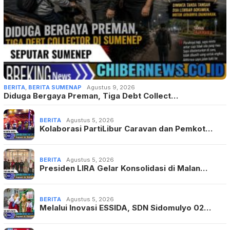
BERITA
,
BERITA SUMENAP
Agustus 9, 2026
Diduga Bergaya Preman, Tiga Debt Collect…
BERITA
Agustus 5, 2026
Kolaborasi PartiLibur Caravan dan Pemkot…
BERITA
Agustus 5, 2026
Presiden LIRA Gelar Konsolidasi di Malan…
BERITA
Agustus 5, 2026
Melalui Inovasi ESSIDA, SDN Sidomulyo 02…