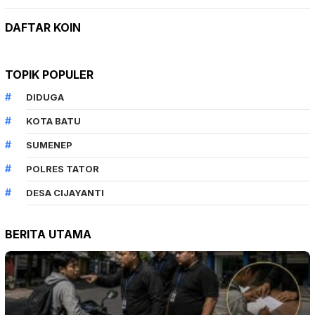
DAFTAR KOIN
TOPIK POPULER
DIDUGA
KOTA BATU
SUMENEP
POLRES TATOR
DESA CIJAYANTI
BERITA UTAMA