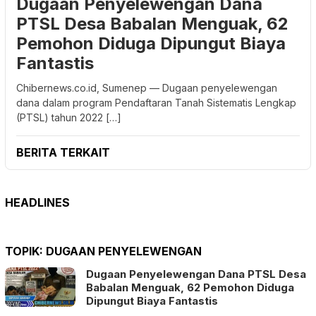
Dugaan Penyelewengan Dana
PTSL Desa Babalan Menguak, 62
Pemohon Diduga Dipungut Biaya
Fantastis
Chibernews.co.id, Sumenep — Dugaan penyelewengan
dana dalam program Pendaftaran Tanah Sistematis Lengkap
(PTSL) tahun 2022 […]
BERITA TERKAIT
HEADLINES
TOPIK:
DUGAAN PENYELEWENGAN
Dugaan Penyelewengan Dana PTSL Desa
Babalan Menguak, 62 Pemohon Diduga
Dipungut Biaya Fantastis