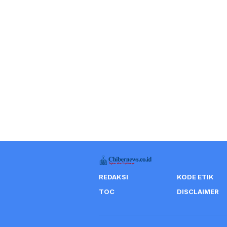
REDAKSI
KODE ETIK
TOC
DISCLAIMER