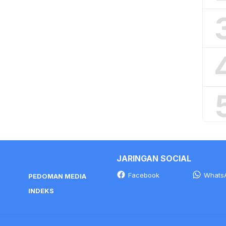
JARINGAN SOCIAL
Facebook
Whats
PEDOMAN MEDIA
INDEKS