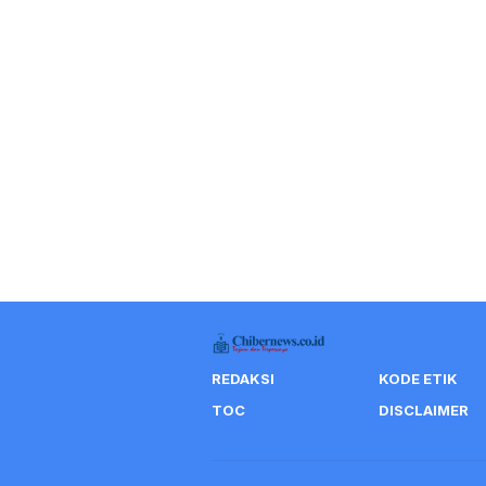
REDAKSI
KODE ETIK
TOC
DISCLAIMER