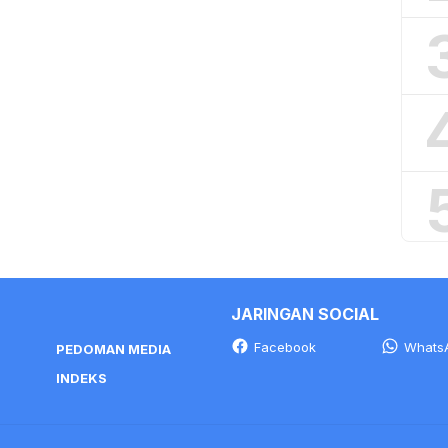
JARINGAN SOCIAL
Facebook
Whats
PEDOMAN MEDIA
INDEKS