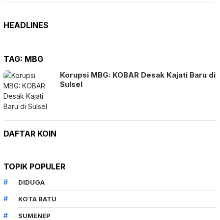
HEADLINES
TAG:
MBG
Korupsi MBG: KOBAR Desak Kajati Baru di
Sulsel
DAFTAR KOIN
TOPIK POPULER
DIDUGA
KOTA BATU
SUMENEP