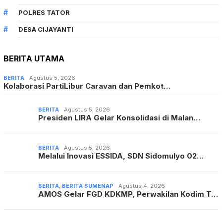
POLRES TATOR
DESA CIJAYANTI
BERITA UTAMA
BERITA
Agustus 5, 2026
Kolaborasi PartiLibur Caravan dan Pemkot…
BERITA
Agustus 5, 2026
Presiden LIRA Gelar Konsolidasi di Malan…
BERITA
Agustus 5, 2026
Melalui Inovasi ESSIDA, SDN Sidomulyo 02…
BERITA
,
BERITA SUMENAP
Agustus 4, 2026
AMOS Gelar FGD KDKMP, Perwakilan Kodim T…