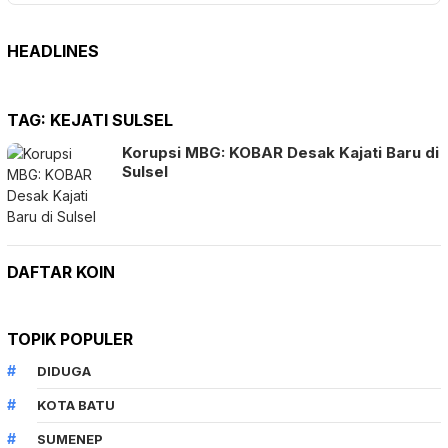
HEADLINES
TAG:
KEJATI SULSEL
Korupsi MBG: KOBAR Desak Kajati Baru di
Sulsel
DAFTAR KOIN
TOPIK POPULER
DIDUGA
KOTA BATU
SUMENEP