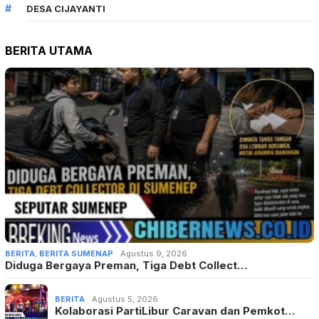
DESA CIJAYANTI
BERITA UTAMA
BERITA
,
BERITA SUMENAP
Agustus 9, 2026
Diduga Bergaya Preman, Tiga Debt Collect…
BERITA
Agustus 5, 2026
Kolaborasi PartiLibur Caravan dan Pemkot…