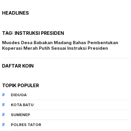
HEADLINES
TAG:
INSTRUKSI PRESIDEN
Musdes Desa Babakan Madang Bahas Pembentukan
Koperasi Merah Putih Sesuai Instruksi Presiden
DAFTAR KOIN
TOPIK POPULER
DIDUGA
KOTA BATU
SUMENEP
POLRES TATOR