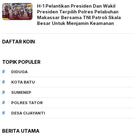
H-1 Pelantikan Presiden Dan Wakil
Presiden Terpilih Polres Pelabuhan
Makassar Bersama TNI Patroli Skala
Besar Untuk Menjamin Keamanan
DAFTAR KOIN
TOPIK POPULER
DIDUGA
KOTA BATU
SUMENEP
POLRES TATOR
DESA CIJAYANTI
BERITA UTAMA