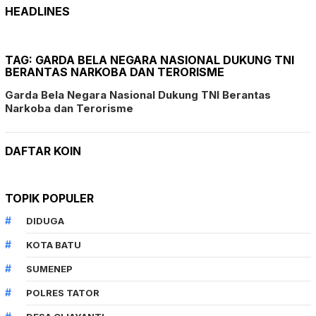
HEADLINES
TAG:
GARDA BELA NEGARA NASIONAL DUKUNG TNI
BERANTAS NARKOBA DAN TERORISME
Garda Bela Negara Nasional Dukung TNI Berantas
Narkoba dan Terorisme
DAFTAR KOIN
TOPIK POPULER
DIDUGA
KOTA BATU
SUMENEP
POLRES TATOR