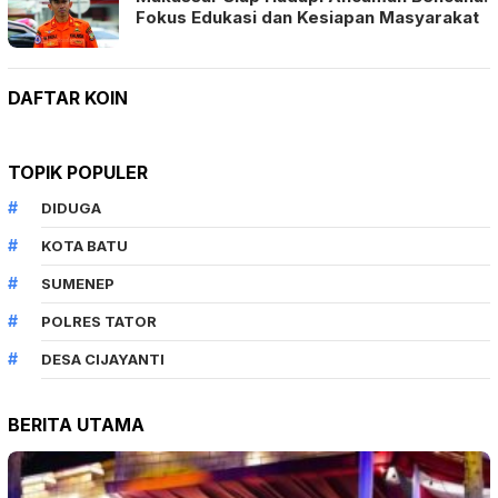
Fokus Edukasi dan Kesiapan Masyarakat
DAFTAR KOIN
TOPIK POPULER
DIDUGA
KOTA BATU
SUMENEP
POLRES TATOR
DESA CIJAYANTI
BERITA UTAMA