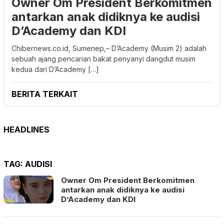
Owner Om President Berkomitmen
antarkan anak didiknya ke audisi
D’Academy dan KDI
Chibernews.co.id, Sumenep,– D’Academy (Musim 2) adalah
sebuah ajang pencarian bakat penyanyi dangdut musim
kedua dari D’Academy […]
BERITA TERKAIT
HEADLINES
TAG:
AUDISI
Owner Om President Berkomitmen
antarkan anak didiknya ke audisi
D’Academy dan KDI