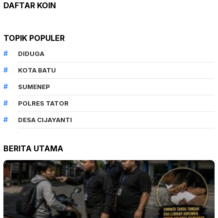
DAFTAR KOIN
TOPIK POPULER
DIDUGA
KOTA BATU
SUMENEP
POLRES TATOR
DESA CIJAYANTI
BERITA UTAMA