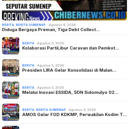
BERITA
,
BERITA SUMENAP
Agustus 9, 2026
Diduga Bergaya Preman, Tiga Debt Collect…
BERITA
Agustus 5, 2026
Kolaborasi PartiLibur Caravan dan Pemkot…
BERITA
Agustus 5, 2026
Presiden LIRA Gelar Konsolidasi di Malan…
BERITA
Agustus 5, 2026
Melalui Inovasi ESSIDA, SDN Sidomulyo 02…
BERITA
,
BERITA SUMENAP
Agustus 4, 2026
AMOS Gelar FGD KDKMP, Perwakilan Kodim T…