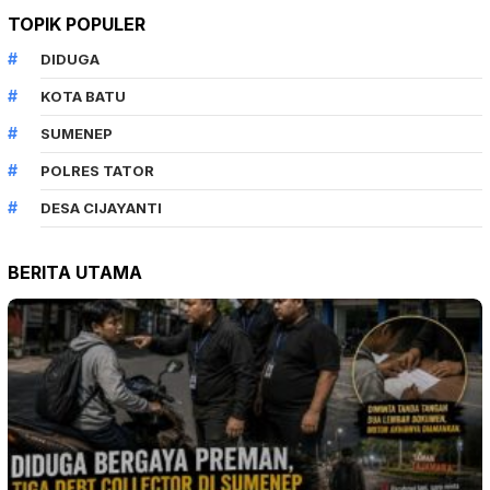
TOPIK POPULER
DIDUGA
KOTA BATU
SUMENEP
POLRES TATOR
DESA CIJAYANTI
BERITA UTAMA