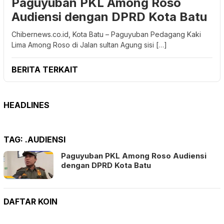
Paguyuban PKL Among Roso
Audiensi dengan DPRD Kota Batu
Chibernews.co.id, Kota Batu – Paguyuban Pedagang Kaki
Lima Among Roso di Jalan sultan Agung sisi […]
BERITA TERKAIT
HEADLINES
TAG:
.AUDIENSI
Paguyuban PKL Among Roso Audiensi
dengan DPRD Kota Batu
DAFTAR KOIN