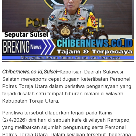
Chibernews.co.id,Sulsel–
Kepolisian Daerah Sulawesi
Selatan merespons cepat dugaan keterlibatan Personel
Polres Toraja Utara dalam peristiwa penganiayaan yang
terjadi di salah satu tempat hiburan malam di wilayah
Kabupaten Toraja Utara.
Peristiwa tersebut dilaporkan terjadi pada Kamis
(2/4/2026) dini hari di sebuah kafe di wilayah Rantepao,
yang melibatkan sejumlah pengunjung serta Personel
Polres Toraja Utara. Dalam kejadian tersebut, beberapa