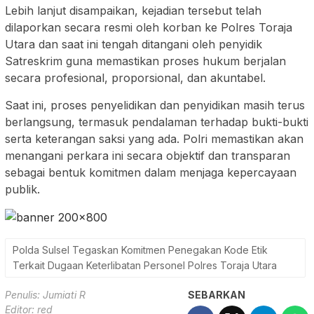
Lebih lanjut disampaikan, kejadian tersebut telah
dilaporkan secara resmi oleh korban ke Polres Toraja
Utara dan saat ini tengah ditangani oleh penyidik
Satreskrim guna memastikan proses hukum berjalan
secara profesional, proporsional, dan akuntabel.
Saat ini, proses penyelidikan dan penyidikan masih terus
berlangsung, termasuk pendalaman terhadap bukti-bukti
serta keterangan saksi yang ada. Polri memastikan akan
menangani perkara ini secara objektif dan transparan
sebagai bentuk komitmen dalam menjaga kepercayaan
publik.
Polda Sulsel Tegaskan Komitmen Penegakan Kode Etik
Terkait Dugaan Keterlibatan Personel Polres Toraja Utara
Penulis: Jumiati R
SEBARKAN
Editor: red