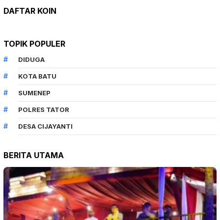
DAFTAR KOIN
TOPIK POPULER
DIDUGA
KOTA BATU
SUMENEP
POLRES TATOR
DESA CIJAYANTI
BERITA UTAMA