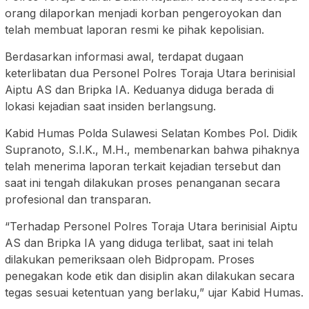
orang dilaporkan menjadi korban pengeroyokan dan
telah membuat laporan resmi ke pihak kepolisian.
Berdasarkan informasi awal, terdapat dugaan
keterlibatan dua Personel Polres Toraja Utara berinisial
Aiptu AS dan Bripka IA. Keduanya diduga berada di
lokasi kejadian saat insiden berlangsung.
Kabid Humas Polda Sulawesi Selatan Kombes Pol. Didik
Supranoto, S.I.K., M.H., membenarkan bahwa pihaknya
telah menerima laporan terkait kejadian tersebut dan
saat ini tengah dilakukan proses penanganan secara
profesional dan transparan.
“Terhadap Personel Polres Toraja Utara berinisial Aiptu
AS dan Bripka IA yang diduga terlibat, saat ini telah
dilakukan pemeriksaan oleh Bidpropam. Proses
penegakan kode etik dan disiplin akan dilakukan secara
tegas sesuai ketentuan yang berlaku,” ujar Kabid Humas.