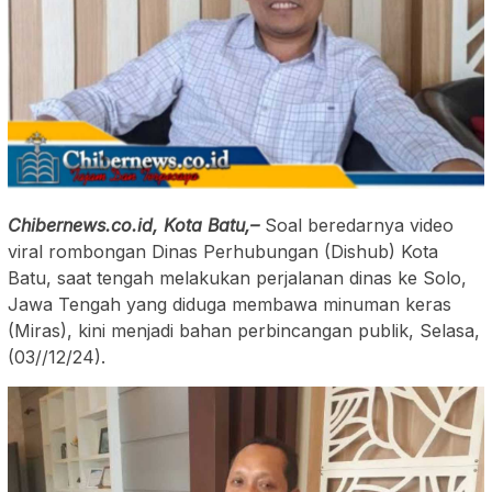
Chibernews.co.id, Kota Batu,–
Soal beredarnya video
viral rombongan Dinas Perhubungan (Dishub) Kota
Batu, saat tengah melakukan perjalanan dinas ke Solo,
Jawa Tengah yang diduga membawa minuman keras
(Miras), kini menjadi bahan perbincangan publik, Selasa,
(03//12/24).