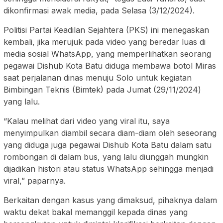
dikonfirmasi awak media, pada Selasa (3/12/2024).
Politisi Partai Keadilan Sejahtera (PKS) ini menegaskan
kembali, jika merujuk pada video yang beredar luas di
media sosial WhatsApp, yang memperlihatkan seorang
pegawai Dishub Kota Batu diduga membawa botol Miras
saat perjalanan dinas menuju Solo untuk kegiatan
Bimbingan Teknis (Bimtek) pada Jumat (29/11/2024)
yang lalu.
“Kalau melihat dari video yang viral itu, saya
menyimpulkan diambil secara diam-diam oleh seseorang
yang diduga juga pegawai Dishub Kota Batu dalam satu
rombongan di dalam bus, yang lalu diunggah mungkin
dijadikan histori atau status WhatsApp sehingga menjadi
viral,” paparnya.
Berkaitan dengan kasus yang dimaksud, pihaknya dalam
waktu dekat bakal memanggil kepada dinas yang