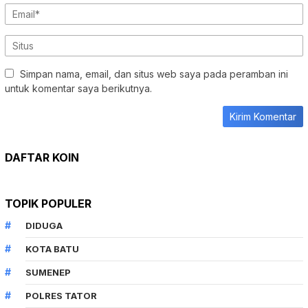
Simpan nama, email, dan situs web saya pada peramban ini
untuk komentar saya berikutnya.
DAFTAR KOIN
TOPIK POPULER
DIDUGA
KOTA BATU
SUMENEP
POLRES TATOR