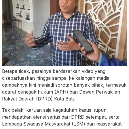
Betapa tidak, pasalnya berdasarkan video yang
disebarluaskan hingga sampai ke kalangan media,
dampaknya kini menjadi sorotan banyak pihak, termasuk
aparat penegak hukum (APH) dan Dewan Perwakilan
Rakyat Daerah (DPRD) Kota Batu.
Tak pelak, karuan saja kegaduhan kasus itupun
mendapatkan atensi serius dari DPRD setempat, serta
Lembaga Swadaya Masyarakat (LSM) dan masyarakat