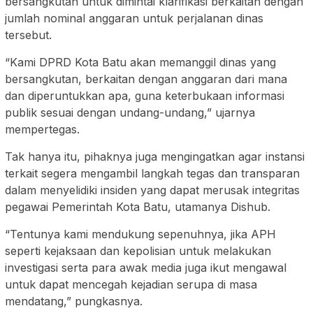
bersangkutan untuk dimintai klarifikasi berkaitan dengan
jumlah nominal anggaran untuk perjalanan dinas
tersebut.
“Kami DPRD Kota Batu akan memanggil dinas yang
bersangkutan, berkaitan dengan anggaran dari mana
dan diperuntukkan apa, guna keterbukaan informasi
publik sesuai dengan undang-undang,” ujarnya
mempertegas.
Tak hanya itu, pihaknya juga mengingatkan agar instansi
terkait segera mengambil langkah tegas dan transparan
dalam menyelidiki insiden yang dapat merusak integritas
pegawai Pemerintah Kota Batu, utamanya Dishub.
“Tentunya kami mendukung sepenuhnya, jika APH
seperti kejaksaan dan kepolisian untuk melakukan
investigasi serta para awak media juga ikut mengawal
untuk dapat mencegah kejadian serupa di masa
mendatang,” pungkasnya.