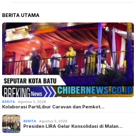
BERITA UTAMA
BERITA
Agustus 5, 2026
Kolaborasi PartiLibur Caravan dan Pemkot…
BERITA
Agustus 5, 2026
Presiden LIRA Gelar Konsolidasi di Malan…