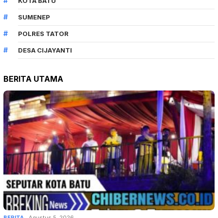
KOTA BATU
SUMENEP
POLRES TATOR
DESA CIJAYANTI
BERITA UTAMA
BERITA
Agustus 5, 2026