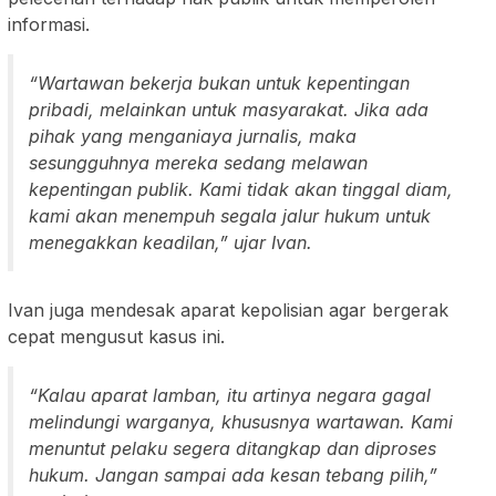
informasi.
“Wartawan bekerja bukan untuk kepentingan
pribadi, melainkan untuk masyarakat. Jika ada
pihak yang menganiaya jurnalis, maka
sesungguhnya mereka sedang melawan
kepentingan publik. Kami tidak akan tinggal diam,
kami akan menempuh segala jalur hukum untuk
menegakkan keadilan,” ujar Ivan.
Ivan juga mendesak aparat kepolisian agar bergerak
cepat mengusut kasus ini.
“Kalau aparat lamban, itu artinya negara gagal
melindungi warganya, khususnya wartawan. Kami
menuntut pelaku segera ditangkap dan diproses
hukum. Jangan sampai ada kesan tebang pilih,”