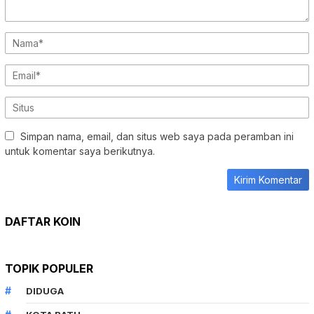
Simpan nama, email, dan situs web saya pada peramban ini
untuk komentar saya berikutnya.
DAFTAR KOIN
TOPIK POPULER
DIDUGA