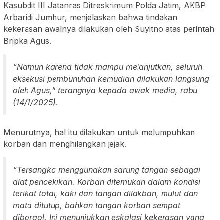
Kasubdit III Jatanras Ditreskrimum Polda Jatim, AKBP
Arbaridi Jumhur, menjelaskan bahwa tindakan
kekerasan awalnya dilakukan oleh Suyitno atas perintah
Bripka Agus.
“Namun karena tidak mampu melanjutkan, seluruh
eksekusi pembunuhan kemudian dilakukan langsung
oleh Agus,” terangnya kepada awak media, rabu
(14/1/2025).
Menurutnya, hal itu dilakukan untuk melumpuhkan
korban dan menghilangkan jejak.
“Tersangka menggunakan sarung tangan sebagai
alat pencekikan. Korban ditemukan dalam kondisi
terikat total, kaki dan tangan dilakban, mulut dan
mata ditutup, bahkan tangan korban sempat
diborgol. Ini menunjukkan eskalasi kekerasan yang