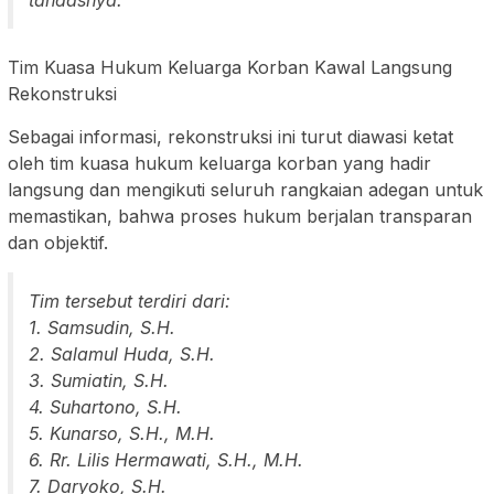
Tim Kuasa Hukum Keluarga Korban Kawal Langsung
Rekonstruksi
Sebagai informasi, rekonstruksi ini turut diawasi ketat
oleh tim kuasa hukum keluarga korban yang hadir
langsung dan mengikuti seluruh rangkaian adegan untuk
memastikan, bahwa proses hukum berjalan transparan
dan objektif.
Tim tersebut terdiri dari:
1. Samsudin, S.H.
2. Salamul Huda, S.H.
3. Sumiatin, S.H.
4. Suhartono, S.H.
5. Kunarso, S.H., M.H.
6. Rr. Lilis Hermawati, S.H., M.H.
7. Daryoko, S.H.