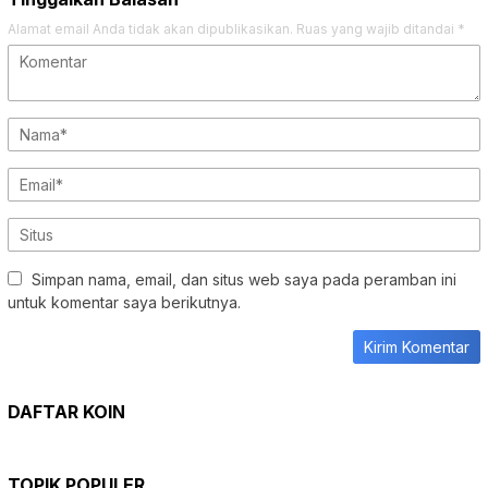
Simpan nama, email, dan situs web saya pada peramban ini
untuk komentar saya berikutnya.
DAFTAR KOIN
TOPIK POPULER
DIDUGA
KOTA BATU
SUMENEP