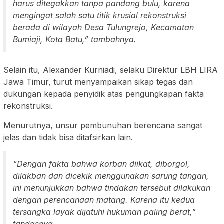
harus ditegakkan tanpa pandang bulu, karena
mengingat salah satu titik krusial rekonstruksi
berada di wilayah Desa Tulungrejo, Kecamatan
Bumiaji, Kota Batu,” tambahnya.
Selain itu, Alexander Kurniadi, selaku Direktur LBH LIRA
Jawa Timur, turut menyampaikan sikap tegas dan
dukungan kepada penyidik atas pengungkapan fakta
rekonstruksi.
Menurutnya, unsur pembunuhan berencana sangat
jelas dan tidak bisa ditafsirkan lain.
“Dengan fakta bahwa korban diikat, diborgol,
dilakban dan dicekik menggunakan sarung tangan,
ini menunjukkan bahwa tindakan tersebut dilakukan
dengan perencanaan matang. Karena itu kedua
tersangka layak dijatuhi hukuman paling berat,”
tandasnya.