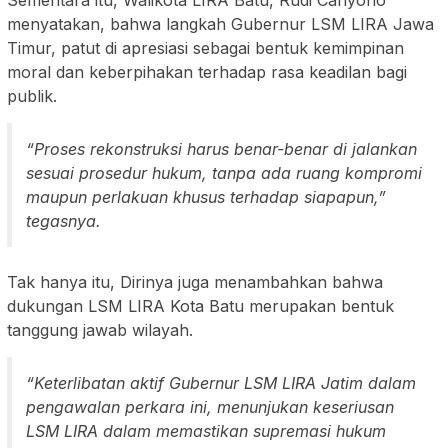
menyatakan, bahwa langkah Gubernur LSM LIRA Jawa
Timur, patut di apresiasi sebagai bentuk kemimpinan
moral dan keberpihakan terhadap rasa keadilan bagi
publik.
“Proses rekonstruksi harus benar-benar di jalankan
sesuai prosedur hukum, tanpa ada ruang kompromi
maupun perlakuan khusus terhadap siapapun,”
tegasnya.
Tak hanya itu, Dirinya juga menambahkan bahwa
dukungan LSM LIRA Kota Batu merupakan bentuk
tanggung jawab wilayah.
“Keterlibatan aktif Gubernur LSM LIRA Jatim dalam
pengawalan perkara ini, menunjukan keseriusan
LSM LIRA dalam memastikan supremasi hukum