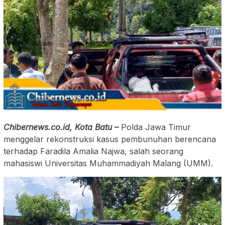
Chibernews.co.id, Kota Batu –
Polda Jawa Timur
menggelar rekonstruksi kasus pembunuhan berencana
terhadap Faradila Amalia Najwa, salah seorang
mahasiswi Universitas Muhammadiyah Malang (UMM).