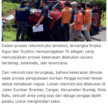
Dalam proses rekonstruksi tersebut, tersangka Bripka
Agus dan Suyitno memperagakan 10 adegan yang
menunjukkan proses kekerasan dilakukan secara
bertahap, sistematis, dan terencana.
Dari rekonstruksi terungkap, bahwa kekerasan dimulai
sejak proses penguasaan korban hingga korban tewas
akibat kehabisan napas. Lokasi rekonstruksi dilakukan di
Jalan Sumber Brantas, Cangar, Kecamatan Bumiaji, Kota
Batu, sebuah area yang sepi dan diduga sengaja dipilih
pelaku untuk menghindari saksi.