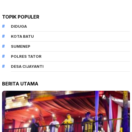
TOPIK POPULER
DIDUGA
KOTA BATU
SUMENEP
POLRES TATOR
DESA CIJAYANTI
BERITA UTAMA