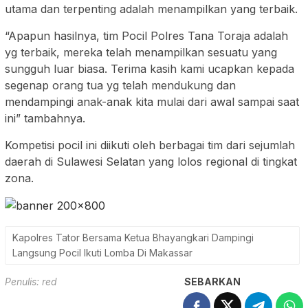
utama dan terpenting adalah menampilkan yang terbaik.
“Apapun hasilnya, tim Pocil Polres Tana Toraja adalah
yg terbaik, mereka telah menampilkan sesuatu yang
sungguh luar biasa. Terima kasih kami ucapkan kepada
segenap orang tua yg telah mendukung dan
mendampingi anak-anak kita mulai dari awal sampai saat
ini” tambahnya.
Kompetisi pocil ini diikuti oleh berbagai tim dari sejumlah
daerah di Sulawesi Selatan yang lolos regional di tingkat
zona.
Kapolres Tator Bersama Ketua Bhayangkari Dampingi
Langsung Pocil Ikuti Lomba Di Makassar
Penulis: red
SEBARKAN