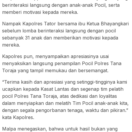
berinteraksi langsung dengan anak-anak Pocil, serta
memberi motivasi kepada mereka.
Nampak Kapolres Tator bersama ibu Ketua Bhayangkari
sebelum lomba berinteraksi langsung dengan pocil
sebanyak 31 anak dan memberikan motivasi kepada
mereka.
Kapolres pun, menyampaikan apresiasinya usai
menyaksikan langsung penampilan Pocil Polres Tana
Toraja yang tampil memukau dan bersemangat.
“Terima kasih dan apresiasi yang setinggi-tingginya kami
ucapkan kepada Kasat Lantas dan segenap tim pelatih
pocil Polres Tana Toraja, atas dedikasi dan loyalitas
dalam menyiapkan dan melatih Tim Pocil anak-anak kita,
dengan segala pengorbanan tenaga, waktu dan pikiran.”
kata Kapolres.
Malpa menegaskan, bahwa untuk hasil bukan yang