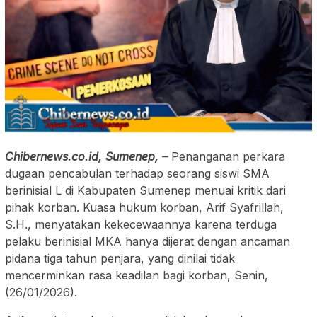
Chibernews.co.id, Sumenep, –
Penanganan perkara
dugaan pencabulan terhadap seorang siswi SMA
berinisial L di Kabupaten Sumenep menuai kritik dari
pihak korban. Kuasa hukum korban, Arif Syafrillah,
S.H., menyatakan kekecewaannya karena terduga
pelaku berinisial MKA hanya dijerat dengan ancaman
pidana tiga tahun penjara, yang dinilai tidak
mencerminkan rasa keadilan bagi korban, Senin,
(26/01/2026).