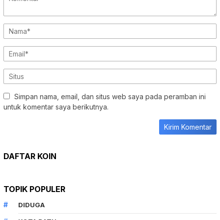
Simpan nama, email, dan situs web saya pada peramban ini
untuk komentar saya berikutnya.
DAFTAR KOIN
TOPIK POPULER
DIDUGA