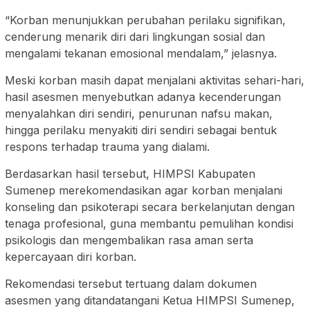
“Korban menunjukkan perubahan perilaku signifikan,
cenderung menarik diri dari lingkungan sosial dan
mengalami tekanan emosional mendalam,” jelasnya.
Meski korban masih dapat menjalani aktivitas sehari-hari,
hasil asesmen menyebutkan adanya kecenderungan
menyalahkan diri sendiri, penurunan nafsu makan,
hingga perilaku menyakiti diri sendiri sebagai bentuk
respons terhadap trauma yang dialami.
Berdasarkan hasil tersebut, HIMPSI Kabupaten
Sumenep merekomendasikan agar korban menjalani
konseling dan psikoterapi secara berkelanjutan dengan
tenaga profesional, guna membantu pemulihan kondisi
psikologis dan mengembalikan rasa aman serta
kepercayaan diri korban.
Rekomendasi tersebut tertuang dalam dokumen
asesmen yang ditandatangani Ketua HIMPSI Sumenep,