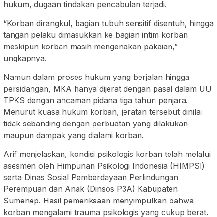
hukum, dugaan tindakan pencabulan terjadi.
“Korban dirangkul, bagian tubuh sensitif disentuh, hingga
tangan pelaku dimasukkan ke bagian intim korban
meskipun korban masih mengenakan pakaian,”
ungkapnya.
Namun dalam proses hukum yang berjalan hingga
persidangan, MKA hanya dijerat dengan pasal dalam UU
TPKS dengan ancaman pidana tiga tahun penjara.
Menurut kuasa hukum korban, jeratan tersebut dinilai
tidak sebanding dengan perbuatan yang dilakukan
maupun dampak yang dialami korban.
Arif menjelaskan, kondisi psikologis korban telah melalui
asesmen oleh Himpunan Psikologi Indonesia (HIMPSI)
serta Dinas Sosial Pemberdayaan Perlindungan
Perempuan dan Anak (Dinsos P3A) Kabupaten
Sumenep. Hasil pemeriksaan menyimpulkan bahwa
korban mengalami trauma psikologis yang cukup berat.