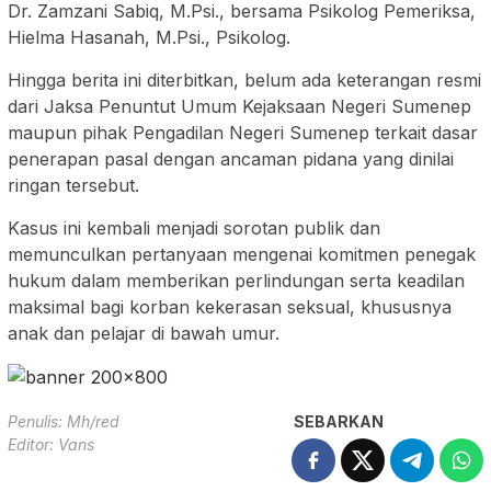
Dr. Zamzani Sabiq, M.Psi., bersama Psikolog Pemeriksa,
Hielma Hasanah, M.Psi., Psikolog.
Hingga berita ini diterbitkan, belum ada keterangan resmi
dari Jaksa Penuntut Umum Kejaksaan Negeri Sumenep
maupun pihak Pengadilan Negeri Sumenep terkait dasar
penerapan pasal dengan ancaman pidana yang dinilai
ringan tersebut.
Kasus ini kembali menjadi sorotan publik dan
memunculkan pertanyaan mengenai komitmen penegak
hukum dalam memberikan perlindungan serta keadilan
maksimal bagi korban kekerasan seksual, khususnya
anak dan pelajar di bawah umur.
Penulis: Mh/red
SEBARKAN
Editor: Vans