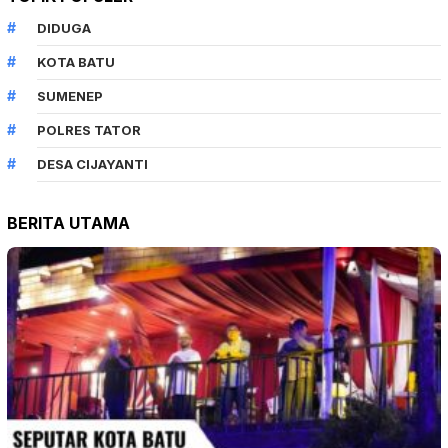
DIDUGA
KOTA BATU
SUMENEP
POLRES TATOR
DESA CIJAYANTI
BERITA UTAMA