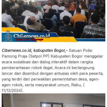
Cibernews.co.id, kabupaten Bogor,-
Satuan Polisi
Pamong Praja (Satpol PP) Kabupaten Bogor menggelar
acara sosialisasi dan dialog interaktif dalam rangka
pemberantasan rokok ilegal. Acara ini berlangsung
lancar dan disambut dengan antusias oleh para peserta,
yang terdiri dari perwakilan pemerintahan desa, agen-
agen rokok, serta masyarakat umum, Rabu, (
11/12/2024).