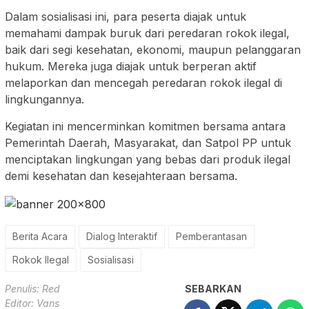
Dalam sosialisasi ini, para peserta diajak untuk
memahami dampak buruk dari peredaran rokok ilegal,
baik dari segi kesehatan, ekonomi, maupun pelanggaran
hukum. Mereka juga diajak untuk berperan aktif
melaporkan dan mencegah peredaran rokok ilegal di
lingkungannya.
Kegiatan ini mencerminkan komitmen bersama antara
Pemerintah Daerah, Masyarakat, dan Satpol PP untuk
menciptakan lingkungan yang bebas dari produk ilegal
demi kesehatan dan kesejahteraan bersama.
Berita Acara
Dialog Interaktif
Pemberantasan
Rokok Ilegal
Sosialisasi
Penulis: Red
SEBARKAN
Editor: Vans