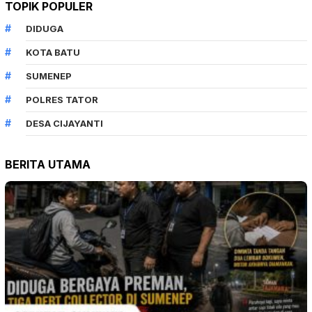
TOPIK POPULER
DIDUGA
KOTA BATU
SUMENEP
POLRES TATOR
DESA CIJAYANTI
BERITA UTAMA