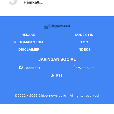
Hamka&…
REDAKSI
KODE ETIK
PEDOMAN MEDIA
TOC
DISCLAIMER
INDEKS
JARINGAN SOCIAL
Facebook
WhatsApp
RSS
©2022 - 2026 Chibernews.co.id - All rights reserved.