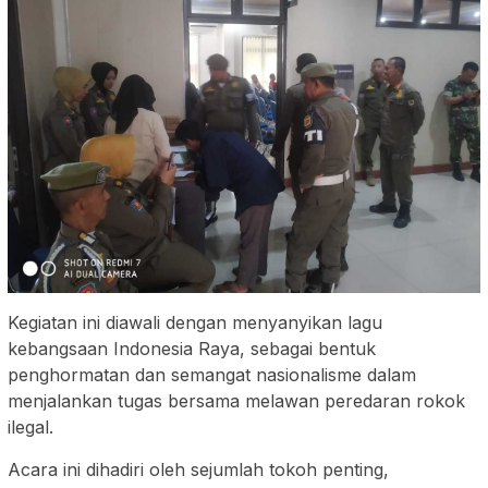
Kegiatan ini diawali dengan menyanyikan lagu
kebangsaan Indonesia Raya, sebagai bentuk
penghormatan dan semangat nasionalisme dalam
menjalankan tugas bersama melawan peredaran rokok
ilegal.
Acara ini dihadiri oleh sejumlah tokoh penting,