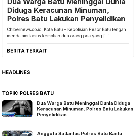
Dua Warga Batu Meninggal Dunia
Diduga Keracunan Minuman,
Polres Batu Lakukan Penyelidikan
Chibernews.co.id, Kota Batu – Kepolisian Resor Batu tengah
mendalami kasus kematian dua orang pria yang […]
BERITA TERKAIT
HEADLINES
TOPIK:
POLRES BATU
Dua Warga Batu Meninggal Dunia Diduga
Keracunan Minuman, Polres Batu Lakukan
Penyelidikan
Anggota Satlantas Polres Batu Bantu