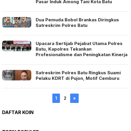
Pasar Induk Among Tani Kota Batu
Dua Pemuda Bobol Brankas Diringkus
Satreskrim Polres Batu
Upacara Sertijab Pejabat Utama Polres
Batu, Kapolres Tekankan
Profesionalisme dan Peningkatan Kinerja
Satreskrim Polres Batu Ringkus Suami
Pelaku KDRT di Pujon, Motif Cemburu
1
2
»
DAFTAR KOIN