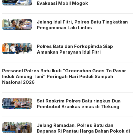
Evakuasi Mobil Mogok
Jelang Idul Fitri, Polres Batu Tingkatkan
Pengamanan Lalu Lintas
Polres Batu dan Forkopimda Siap
Amankan Perayaan Idul Fitri
Personel Polres Batu Ikuti “Greenation Goes To Pasar
Induk Among Tani” Peringati Hari Peduli Sampah
Nasional 2026
Sat Reskrim Polres Batu ringkus Dua
Pembobol Brankas emas di Tlekung
Jelang Ramadan, Polres Batu dan
Bapanas Ri Pantau Harga Bahan Pokok di