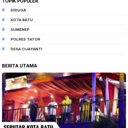
TOPIK POPULER
DIDUGA
KOTA BATU
SUMENEP
POLRES TATOR
DESA CIJAYANTI
BERITA UTAMA