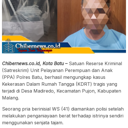
​Chibernews.co.id, Kota Batu –
Satuan Reserse Kriminal
(Satreskrim) Unit Pelayanan Perempuan dan Anak
(PPA) Polres Batu, berhasil mengungkap kasus
Kekerasan Dalam Rumah Tangga (KDRT) tragis yang
terjadi di Desa Madiredo, Kecamatan Pujon, Kabupaten
Malang.
Seorang pria berinisial WS (41) diamankan polisi setelah
melakukan penganiayaan berat terhadap istrinya sendiri
menggunakan senjata tajam.