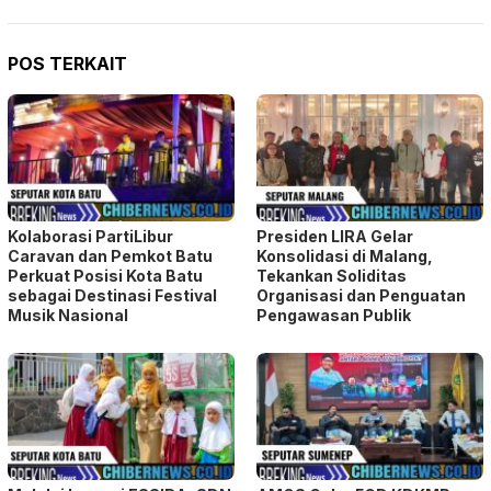
POS TERKAIT
Kolaborasi PartiLibur
Presiden LIRA Gelar
Caravan dan Pemkot Batu
Konsolidasi di Malang,
Perkuat Posisi Kota Batu
Tekankan Soliditas
sebagai Destinasi Festival
Organisasi dan Penguatan
Musik Nasional
Pengawasan Publik