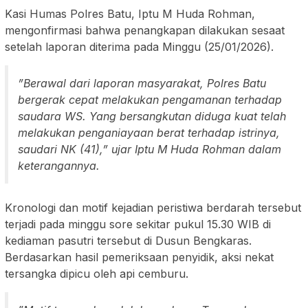
​Kasi Humas Polres Batu, Iptu M Huda Rohman,
mengonfirmasi bahwa penangkapan dilakukan sesaat
setelah laporan diterima pada Minggu (25/01/2026).
​”Berawal dari laporan masyarakat, Polres Batu
bergerak cepat melakukan pengamanan terhadap
saudara WS. Yang bersangkutan diduga kuat telah
melakukan penganiayaan berat terhadap istrinya,
saudari NK (41),” ujar Iptu M Huda Rohman dalam
keterangannya.
​Kronologi dan motif kejadian peristiwa berdarah tersebut
terjadi pada minggu sore sekitar pukul 15.30 WIB di
kediaman pasutri tersebut di Dusun Bengkaras.
Berdasarkan hasil pemeriksaan penyidik, aksi nekat
tersangka dipicu oleh api cemburu.