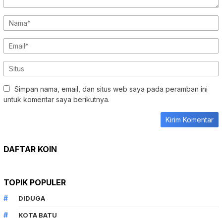
Simpan nama, email, dan situs web saya pada peramban ini
untuk komentar saya berikutnya.
DAFTAR KOIN
TOPIK POPULER
DIDUGA
KOTA BATU