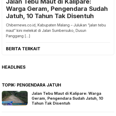
Jalan Tebu Maut di Kalipare:
Warga Geram, Pengendara Sudah
Jatuh, 10 Tahun Tak Disentuh
Chibernews.co.id, Kabupaten Malang – Julukan “jalan tebu
maut” kini melekat di Jalan Sumbersuko, Dusun
Panggang […]
BERITA TERKAIT
HEADLINES
TOPIK:
PENGENDARA JATUH
Jalan Tebu Maut di Kalipare: Warga
Geram, Pengendara Sudah Jatuh, 10
Tahun Tak Disentuh