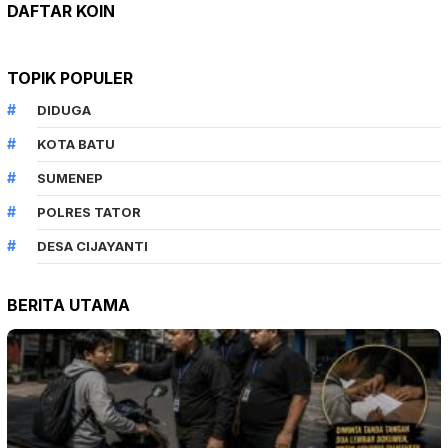
DAFTAR KOIN
TOPIK POPULER
DIDUGA
KOTA BATU
SUMENEP
POLRES TATOR
DESA CIJAYANTI
BERITA UTAMA