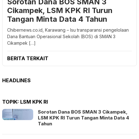
Sorotan Dana BOS SMAN 3
Cikampek, LSM KPK RI Turun
Tangan Minta Data 4 Tahun
Chibernews.co.id, Karawang – Isu transparansi pengelolaan
Dana Bantuan Operasional Sekolah (BOS) di SMAN 3
Cikampek […]
BERITA TERKAIT
HEADLINES
TOPIK:
LSM KPK RI
Sorotan Dana BOS SMAN 3 Cikampek,
LSM KPK RI Turun Tangan Minta Data 4
Tahun