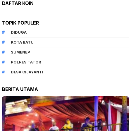
DAFTAR KOIN
TOPIK POPULER
DIDUGA
KOTA BATU
SUMENEP
POLRES TATOR
DESA CIJAYANTI
BERITA UTAMA