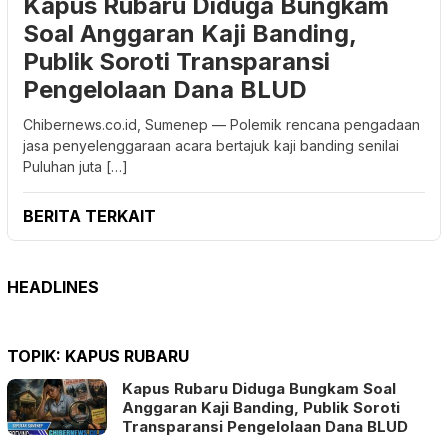
Kapus Rubaru Diduga Bungkam
Soal Anggaran Kaji Banding,
Publik Soroti Transparansi
Pengelolaan Dana BLUD
Chibernews.co.id, Sumenep — Polemik rencana pengadaan
jasa penyelenggaraan acara bertajuk kaji banding senilai
Puluhan juta […]
BERITA TERKAIT
HEADLINES
TOPIK:
KAPUS RUBARU
Kapus Rubaru Diduga Bungkam Soal
Anggaran Kaji Banding, Publik Soroti
Transparansi Pengelolaan Dana BLUD