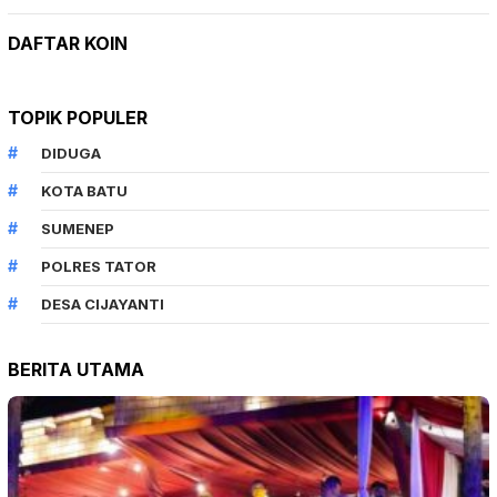
DAFTAR KOIN
TOPIK POPULER
DIDUGA
KOTA BATU
SUMENEP
POLRES TATOR
DESA CIJAYANTI
BERITA UTAMA