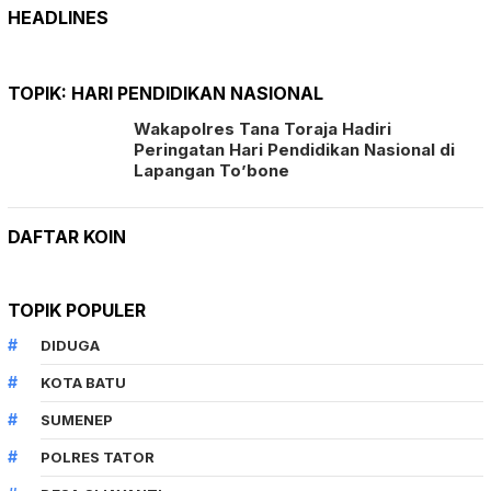
HEADLINES
TOPIK:
HARI PENDIDIKAN NASIONAL
Wakapolres Tana Toraja Hadiri
Peringatan Hari Pendidikan Nasional di
Lapangan To’bone
DAFTAR KOIN
TOPIK POPULER
DIDUGA
KOTA BATU
SUMENEP
POLRES TATOR