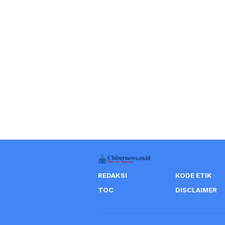
REDAKSI
KODE ETIK
TOC
DISCLAIMER