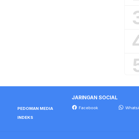
JARINGAN SOCIAL
Facebook
Whats
PEDOMAN MEDIA
INDEKS