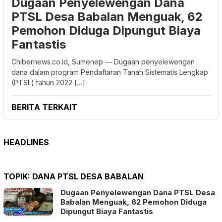
Dugaan Penyelewengan Dana
PTSL Desa Babalan Menguak, 62
Pemohon Diduga Dipungut Biaya
Fantastis
Chibernews.co.id, Sumenep — Dugaan penyelewengan
dana dalam program Pendaftaran Tanah Sistematis Lengkap
(PTSL) tahun 2022 […]
BERITA TERKAIT
HEADLINES
TOPIK:
DANA PTSL DESA BABALAN
Dugaan Penyelewengan Dana PTSL Desa
Babalan Menguak, 62 Pemohon Diduga
Dipungut Biaya Fantastis