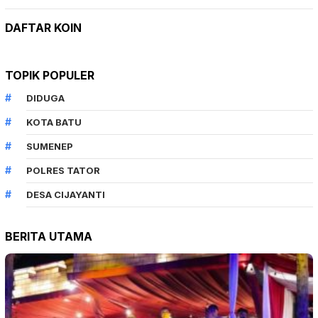
DAFTAR KOIN
TOPIK POPULER
DIDUGA
KOTA BATU
SUMENEP
POLRES TATOR
DESA CIJAYANTI
BERITA UTAMA