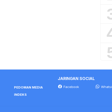
JARINGAN SOCIAL
Facebook
Whats
PEDOMAN MEDIA
INDEKS