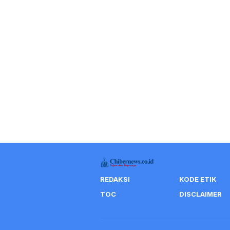
REDAKSI
KODE ETIK
TOC
DISCLAIMER