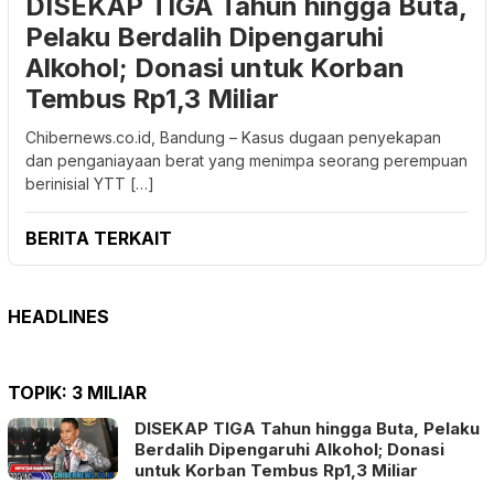
DISEKAP TIGA Tahun hingga Buta,
Pelaku Berdalih Dipengaruhi
Alkohol; Donasi untuk Korban
Tembus Rp1,3 Miliar
Chibernews.co.id, Bandung – Kasus dugaan penyekapan
dan penganiayaan berat yang menimpa seorang perempuan
berinisial YTT […]
BERITA TERKAIT
HEADLINES
TOPIK:
3 MILIAR
DISEKAP TIGA Tahun hingga Buta, Pelaku
Berdalih Dipengaruhi Alkohol; Donasi
untuk Korban Tembus Rp1,3 Miliar