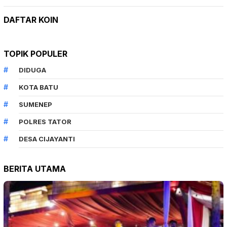
DAFTAR KOIN
TOPIK POPULER
DIDUGA
KOTA BATU
SUMENEP
POLRES TATOR
DESA CIJAYANTI
BERITA UTAMA