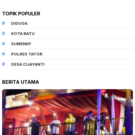
TOPIK POPULER
DIDUGA
KOTA BATU
SUMENEP
POLRES TATOR
DESA CIJAYANTI
BERITA UTAMA