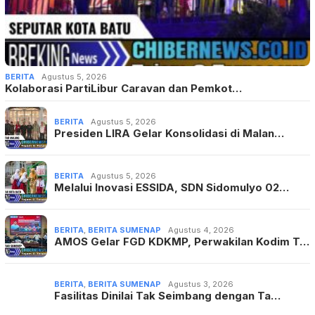
BERITA
Agustus 5, 2026
Kolaborasi PartiLibur Caravan dan Pemkot…
BERITA
Agustus 5, 2026
Presiden LIRA Gelar Konsolidasi di Malan…
BERITA
Agustus 5, 2026
Melalui Inovasi ESSIDA, SDN Sidomulyo 02…
BERITA
,
BERITA SUMENAP
Agustus 4, 2026
AMOS Gelar FGD KDKMP, Perwakilan Kodim T…
BERITA
,
BERITA SUMENAP
Agustus 3, 2026
Fasilitas Dinilai Tak Seimbang dengan Ta…