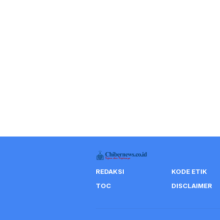
REDAKSI
KODE ETIK
TOC
DISCLAIMER