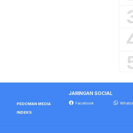
JARINGAN SOCIAL
Facebook
Whats
PEDOMAN MEDIA
INDEKS