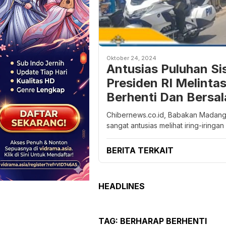
Oktober 24, 2024
Antusias Puluhan Si
Presiden RI Melintas
Berhenti Dan Bersa
Chibernews.co.id, Babakan Madang 
sangat antusias melihat iring-iringan
BERITA TERKAIT
HEADLINES
TAG:
BERHARAP BERHENTI