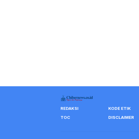
REDAKSI
KODE ETIK
TOC
DISCLAIMER