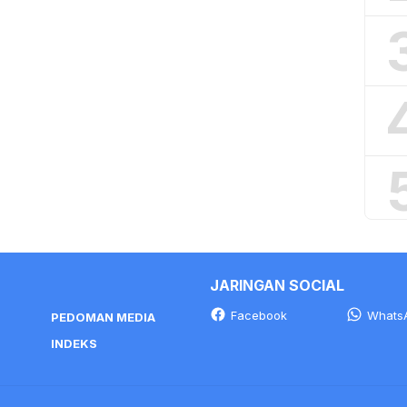
JARINGAN SOCIAL
Facebook
Whats
PEDOMAN MEDIA
INDEKS