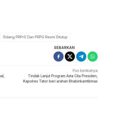
Sidang PRPrG Dan PRPG Resmi Ditutup
SEBARKAN
Pos berikutnya
al,
Tindak Lanjut Program Asta Cita Presiden,
Kapolres Tator beri arahan Bhabinkamtibmas