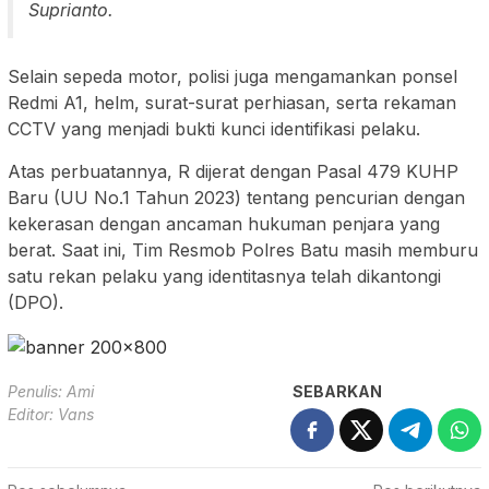
Suprianto.
Selain sepeda motor, polisi juga mengamankan ponsel
Redmi A1, helm, surat-surat perhiasan, serta rekaman
CCTV yang menjadi bukti kunci identifikasi pelaku.
Atas perbuatannya, R dijerat dengan Pasal 479 KUHP
Baru (UU No.1 Tahun 2023) tentang pencurian dengan
kekerasan dengan ancaman hukuman penjara yang
berat. Saat ini, Tim Resmob Polres Batu masih memburu
satu rekan pelaku yang identitasnya telah dikantongi
(DPO).
Penulis: Ami
SEBARKAN
Editor: Vans