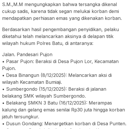
S.M.,M.M mengungkapkan bahwa tersangka dikenal
cukup sadis, karena tidak segan melukai korban demi
mendapatkan perhiasan emas yang dikenakan korban.
Berdasarkan hasil pengembangan penyidikan, pelaku
diketahui telah melancarkan aksinya di delapan titik
wilayah hukum Polres Batu, di antaranya:
Jalan. Pandesari Pujon
• Pasar Pujon: Beraksi di Desa Pujon Lor, Kecamatan
Pujon.
• Desa Binangun (8/12/2025): Melancarkan aksi di
wilayah Kecamatan Bumiaji.
• Sumbergondo (15/12/2025): Beraksi di jalanan
belakang SMK wilayah Sumbergondo.
• Belakang SMKN 3 Batu (16/12/2025): Merampas
kalung dan gelang emas senilai Rp30 juta hingga korban
jatuh tersungkur.
• Dusun Gondang: Menargetkan korban di Desa Punten.