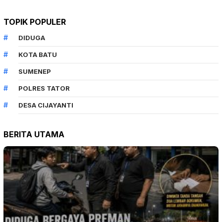
TOPIK POPULER
DIDUGA
KOTA BATU
SUMENEP
POLRES TATOR
DESA CIJAYANTI
BERITA UTAMA