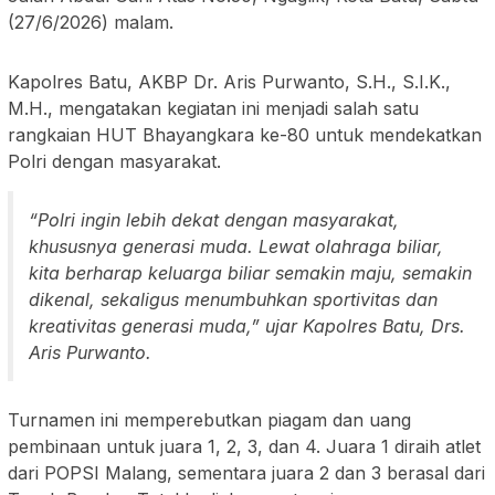
(27/6/2026) malam.
Kapolres Batu, AKBP Dr. Aris Purwanto, S.H., S.I.K.,
M.H., mengatakan kegiatan ini menjadi salah satu
rangkaian HUT Bhayangkara ke-80 untuk mendekatkan
Polri dengan masyarakat.
“Polri ingin lebih dekat dengan masyarakat,
khususnya generasi muda. Lewat olahraga biliar,
kita berharap keluarga biliar semakin maju, semakin
dikenal, sekaligus menumbuhkan sportivitas dan
kreativitas generasi muda,” ujar Kapolres Batu, Drs.
Aris Purwanto.
Turnamen ini memperebutkan piagam dan uang
pembinaan untuk juara 1, 2, 3, dan 4. Juara 1 diraih atlet
dari POPSI Malang, sementara juara 2 dan 3 berasal dari