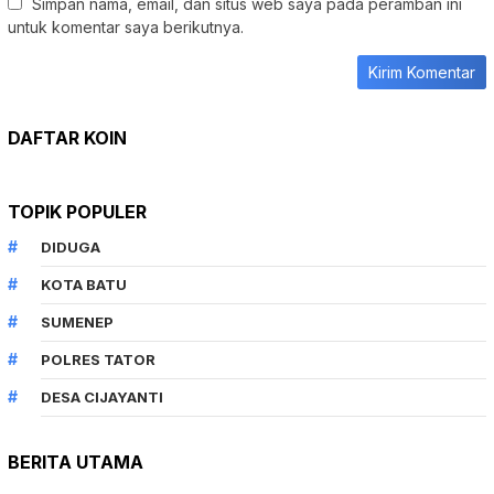
Simpan nama, email, dan situs web saya pada peramban ini
untuk komentar saya berikutnya.
DAFTAR KOIN
TOPIK POPULER
DIDUGA
KOTA BATU
SUMENEP
POLRES TATOR
DESA CIJAYANTI
BERITA UTAMA