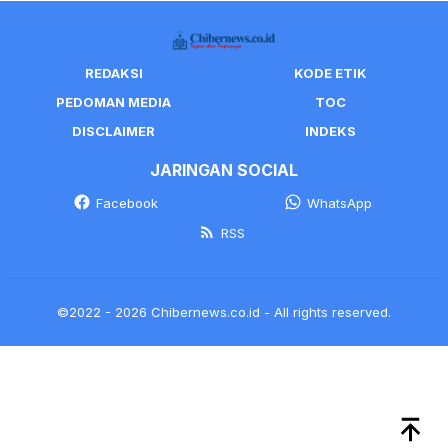
REDAKSI
KODE ETIK
PEDOMAN MEDIA
TOC
DISCLAIMER
INDEKS
JARINGAN SOCIAL
Facebook
WhatsApp
RSS
©2022 - 2026 Chibernews.co.id - All rights reserved.