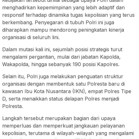
menghadirkan kepemimpinan yang lebih adaptif dan
responsif terhadap dinamika tugas kepolisian yang terus
berkembang. Penyegaran di tubuh Polri ini juga
diharapkan mampu mendorong peningkatan kinerja
organisasi di seluruh lini.
Dalam mutasi kali ini, sejumlah posisi strategis turut
mengalami pergantian, mulai dari jabatan Kapolda,
Wakapolda, hingga sebanyak 190 posisi Kapolres.
Selain itu, Polri juga melakukan penguatan struktur
organisasi dengan membentuk satu Polresta baru di
kawasan Ibu Kota Nusantara (IKN), empat Polres Tipe
D, serta menaikkan status delapan Polres menjadi
Polresta.
Langkah tersebut merupakan bagian dari upaya
memperluas dan memperkuat jangkauan pelayanan
kepolisian, terutama di wilayah-wilayah yang mengalami