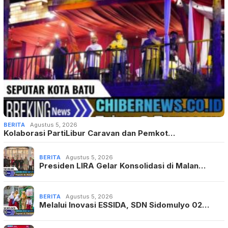
BERITA
Agustus 5, 2026
Kolaborasi PartiLibur Caravan dan Pemkot…
BERITA
Agustus 5, 2026
Presiden LIRA Gelar Konsolidasi di Malan…
BERITA
Agustus 5, 2026
Melalui Inovasi ESSIDA, SDN Sidomulyo 02…