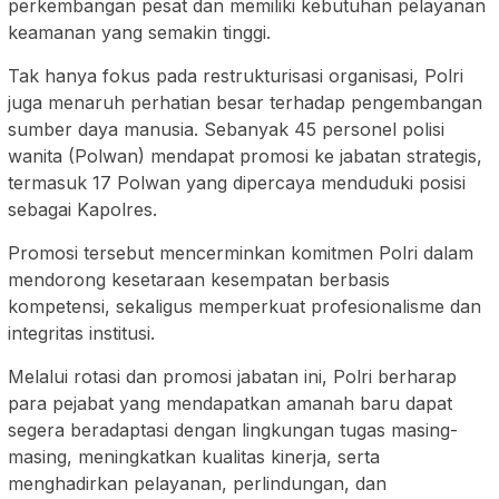
perkembangan pesat dan memiliki kebutuhan pelayanan
keamanan yang semakin tinggi.
Tak hanya fokus pada restrukturisasi organisasi, Polri
juga menaruh perhatian besar terhadap pengembangan
sumber daya manusia. Sebanyak 45 personel polisi
wanita (Polwan) mendapat promosi ke jabatan strategis,
termasuk 17 Polwan yang dipercaya menduduki posisi
sebagai Kapolres.
Promosi tersebut mencerminkan komitmen Polri dalam
mendorong kesetaraan kesempatan berbasis
kompetensi, sekaligus memperkuat profesionalisme dan
integritas institusi.
Melalui rotasi dan promosi jabatan ini, Polri berharap
para pejabat yang mendapatkan amanah baru dapat
segera beradaptasi dengan lingkungan tugas masing-
masing, meningkatkan kualitas kinerja, serta
menghadirkan pelayanan, perlindungan, dan