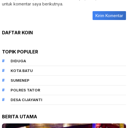
untuk komentar saya berikutnya.
DAFTAR KOIN
TOPIK POPULER
DIDUGA
KOTA BATU
SUMENEP
POLRES TATOR
DESA CIJAYANTI
BERITA UTAMA