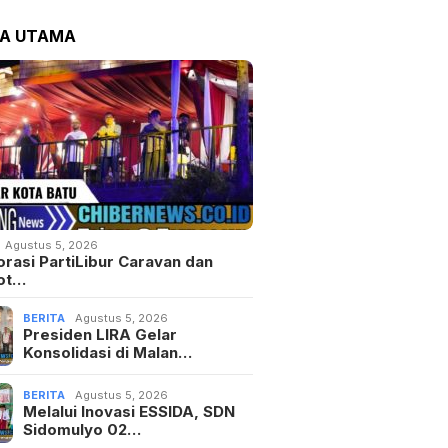
TA UTAMA
Agustus 5, 2026
orasi PartiLibur Caravan dan
ot…
BERITA
Agustus 5, 2026
Presiden LIRA Gelar
Konsolidasi di Malan…
BERITA
Agustus 5, 2026
Melalui Inovasi ESSIDA, SDN
Sidomulyo 02…