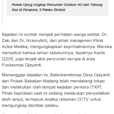
Polsek Ujung Ungkap Pencurian Outdoor AC dan Tabung
Gas di Parepare, 3 Pelaku Diciduk
Kejadian ini sontak menjadi perhatian warga sekitar. Dr.
Zaki dan Dr. Ikramulloh, dari pihak manajemen Klinik
Azkia Medika, mengungkapkan keprihatinannya. Mereka
menyebut bahwa sehari sebelumnya, tepatnya Kamis
(22/5), juga terjadi aksi pencurian serupa di area
Puskesmas Cijayanti.
Menanggapi kejadian ini, Babinkamtibmas Desa Cijayanti
dari Polsek Babakan Madang telah mendatangi lokasi
dan melakukan olah tempat kejadian perkara (TKP).
Pihak kepolisian saat ini sedang melakukan penyelidikan
lebih lanjut, termasuk analisa rekaman CCTV untuk
mengungkap identitas pelaku.