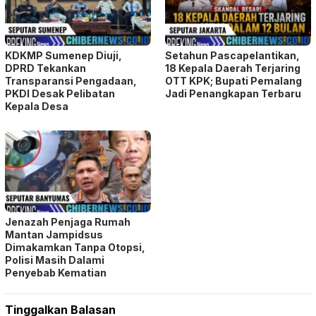
KDKMP Sumenep Diuji,
Setahun Pascapelantikan,
DPRD Tekankan
18 Kepala Daerah Terjaring
Transparansi Pengadaan,
OTT KPK; Bupati Pemalang
PKDI Desak Pelibatan
Jadi Penangkapan Terbaru
Kepala Desa
Jenazah Penjaga Rumah
Mantan Jampidsus
Dimakamkan Tanpa Otopsi,
Polisi Masih Dalami
Penyebab Kematian
Tinggalkan Balasan