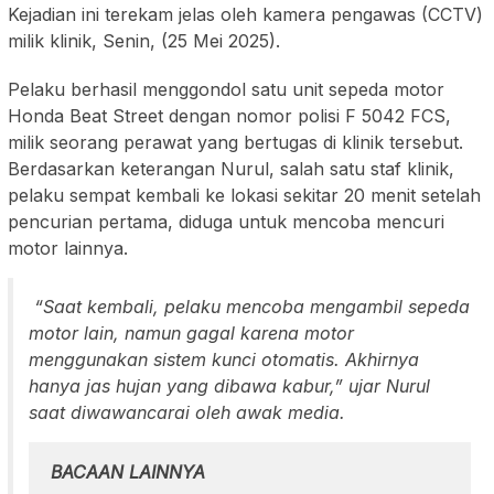
Kejadian ini terekam jelas oleh kamera pengawas (CCTV)
milik klinik, Senin, (25 Mei 2025).
Pelaku berhasil menggondol satu unit sepeda motor
Honda Beat Street dengan nomor polisi F 5042 FCS,
milik seorang perawat yang bertugas di klinik tersebut.
Berdasarkan keterangan Nurul, salah satu staf klinik,
pelaku sempat kembali ke lokasi sekitar 20 menit setelah
pencurian pertama, diduga untuk mencoba mencuri
motor lainnya.
“Saat kembali, pelaku mencoba mengambil sepeda
motor lain, namun gagal karena motor
menggunakan sistem kunci otomatis. Akhirnya
hanya jas hujan yang dibawa kabur,” ujar Nurul
saat diwawancarai oleh awak media.
BACAAN LAINNYA