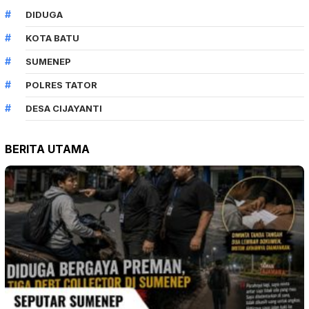
DIDUGA
KOTA BATU
SUMENEP
POLRES TATOR
DESA CIJAYANTI
BERITA UTAMA