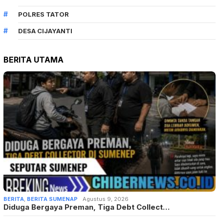
POLRES TATOR
DESA CIJAYANTI
BERITA UTAMA
BERITA
,
BERITA SUMENAP
Agustus 9, 2026
Diduga Bergaya Preman, Tiga Debt Collect…