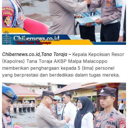
Chibernews.co.id,Tana Toraja –
Kepala Kepolisian Resor
(Kapolres) Tana Toraja AKBP Malpa Malacoppo
memberikan penghargaan kepada 5 (lima) personel
yang berprestasi dan berdedikasi dalam tugas mereka.