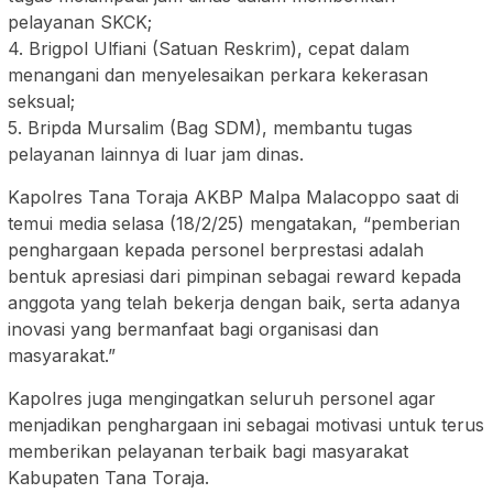
pelayanan SKCK;
4. Brigpol Ulfiani (Satuan Reskrim), cepat dalam
menangani dan menyelesaikan perkara kekerasan
seksual;
5. Bripda Mursalim (Bag SDM), membantu tugas
pelayanan lainnya di luar jam dinas.
Kapolres Tana Toraja AKBP Malpa Malacoppo saat di
temui media selasa (18/2/25) mengatakan, “pemberian
penghargaan kepada personel berprestasi adalah
bentuk apresiasi dari pimpinan sebagai reward kepada
anggota yang telah bekerja dengan baik, serta adanya
inovasi yang bermanfaat bagi organisasi dan
masyarakat.”
Kapolres juga mengingatkan seluruh personel agar
menjadikan penghargaan ini sebagai motivasi untuk terus
memberikan pelayanan terbaik bagi masyarakat
Kabupaten Tana Toraja.