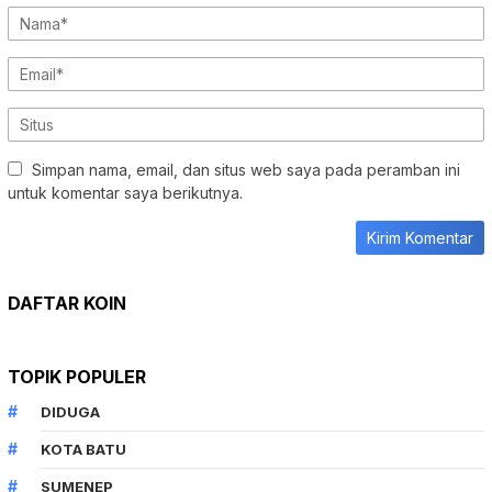
Simpan nama, email, dan situs web saya pada peramban ini
untuk komentar saya berikutnya.
DAFTAR KOIN
TOPIK POPULER
DIDUGA
KOTA BATU
SUMENEP