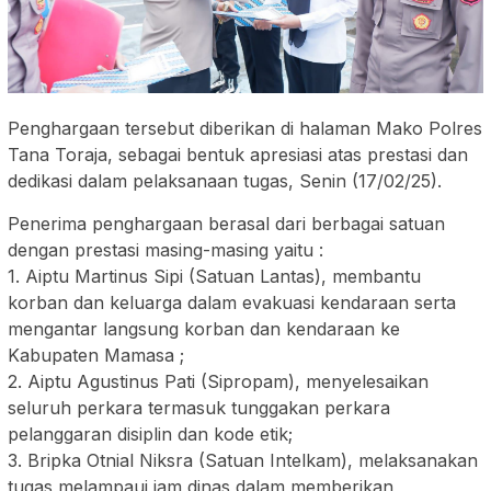
Penghargaan tersebut diberikan di halaman Mako Polres
Tana Toraja, sebagai bentuk apresiasi atas prestasi dan
dedikasi dalam pelaksanaan tugas, Senin (17/02/25).
Penerima penghargaan berasal dari berbagai satuan
dengan prestasi masing-masing yaitu :
1. Aiptu Martinus Sipi (Satuan Lantas), membantu
korban dan keluarga dalam evakuasi kendaraan serta
mengantar langsung korban dan kendaraan ke
Kabupaten Mamasa ;
2. Aiptu Agustinus Pati (Sipropam), menyelesaikan
seluruh perkara termasuk tunggakan perkara
pelanggaran disiplin dan kode etik;
3. Bripka Otnial Niksra (Satuan Intelkam), melaksanakan
tugas melampaui jam dinas dalam memberikan