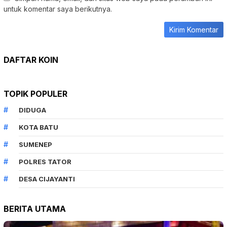
untuk komentar saya berikutnya.
DAFTAR KOIN
TOPIK POPULER
DIDUGA
KOTA BATU
SUMENEP
POLRES TATOR
DESA CIJAYANTI
BERITA UTAMA