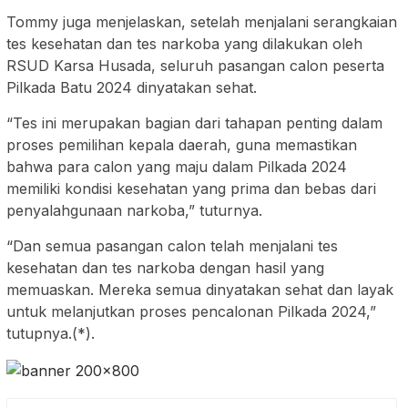
Tommy juga menjelaskan, setelah menjalani serangkaian
tes kesehatan dan tes narkoba yang dilakukan oleh
RSUD Karsa Husada, seluruh pasangan calon peserta
Pilkada Batu 2024 dinyatakan sehat.
“Tes ini merupakan bagian dari tahapan penting dalam
proses pemilihan kepala daerah, guna memastikan
bahwa para calon yang maju dalam Pilkada 2024
memiliki kondisi kesehatan yang prima dan bebas dari
penyalahgunaan narkoba,” tuturnya.
“Dan semua pasangan calon telah menjalani tes
kesehatan dan tes narkoba dengan hasil yang
memuaskan. Mereka semua dinyatakan sehat dan layak
untuk melanjutkan proses pencalonan Pilkada 2024,”
tutupnya.(*).