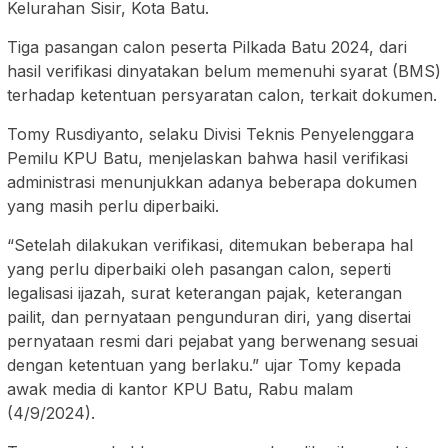
Kelurahan Sisir, Kota Batu.
Tiga pasangan calon peserta Pilkada Batu 2024, dari
hasil verifikasi dinyatakan belum memenuhi syarat (BMS)
terhadap ketentuan persyaratan calon, terkait dokumen.
Tomy Rusdiyanto, selaku Divisi Teknis Penyelenggara
Pemilu KPU Batu, menjelaskan bahwa hasil verifikasi
administrasi menunjukkan adanya beberapa dokumen
yang masih perlu diperbaiki.
“Setelah dilakukan verifikasi, ditemukan beberapa hal
yang perlu diperbaiki oleh pasangan calon, seperti
legalisasi ijazah, surat keterangan pajak, keterangan
pailit, dan pernyataan pengunduran diri, yang disertai
pernyataan resmi dari pejabat yang berwenang sesuai
dengan ketentuan yang berlaku.” ujar Tomy kepada
awak media di kantor KPU Batu, Rabu malam
(4/9/2024).