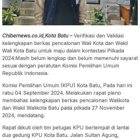
Chibernews.co.id,Kota Batu –
Verifikasi dan Validasi
kelengkapan berkas pencalonan Wali Kota dan Wakil
Wali Kota Batu untuk maju dalam kontestasi Pilkada
2024.Masih belum lengkap dan belum memenuhi sayarat
sesuai dengan peratutan Komisi Pemilihan Umum
Republik Indonesia.
Komisi Pemilihan Umum (KPU) Kota Batu, Pada hari ini
rabu 04 September 2024. Melakukan rapat pleno
membahas kelengkapan berkas pencalonan Walikota
dan Wakil Walikota Batu pada pilkada 27 November
2024, mendatang.
Rapat diikuti oleh tim petugas KPU bertempat di lantai
dua gedung KPU Kota Batu. Jalan Sultan Agung,