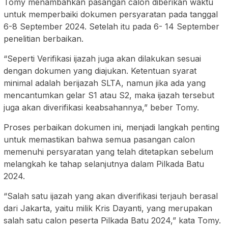
Tomy menambahkan pasangan calon diberikan waktu
untuk memperbaiki dokumen persyaratan pada tanggal
6-8 September 2024. Setelah itu pada 6- 14 September
penelitian berbaikan.
“Seperti Verifikasi ijazah juga akan dilakukan sesuai
dengan dokumen yang diajukan. Ketentuan syarat
minimal adalah berijazah SLTA, namun jika ada yang
mencantumkan gelar S1 atau S2, maka ijazah tersebut
juga akan diverifikasi keabsahannya,” beber Tomy.
Proses perbaikan dokumen ini, menjadi langkah penting
untuk memastikan bahwa semua pasangan calon
memenuhi persyaratan yang telah ditetapkan sebelum
melangkah ke tahap selanjutnya dalam Pilkada Batu
2024.
“Salah satu ijazah yang akan diverifikasi terjauh berasal
dari Jakarta, yaitu milik Kris Dayanti, yang merupakan
salah satu calon peserta Pilkada Batu 2024,” kata Tomy.