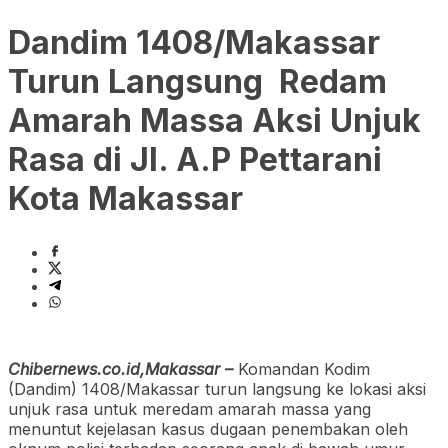
Dandim 1408/Makassar
Turun Langsung Redam
Amarah Massa Aksi Unjuk
Rasa di Jl. A.P Pettarani
Kota Makassar
Chibernews.co.id,Makassar –
Komandan Kodim
(Dandim) 1408/Makassar turun langsung ke lokasi aksi
unjuk rasa untuk meredam amarah massa yang
menuntut kejelasan kasus dugaan penembakan oleh