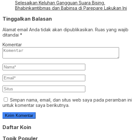
Selesaikan Keluhan Gangguan Suara Bising,
Bhabinkamtibmas dan Babinsa di Parepare Lakukan Ini
Tinggalkan Balasan
Alamat email Anda tidak akan dipublikasikan.
Ruas yang wajib
ditandai
*
Komentar
Simpan nama, email, dan situs web saya pada peramban ini
untuk komentar saya berikutnya.
Daftar Koin
Topik Populer