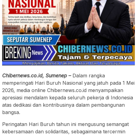
Chibernews.co.id, Sumenep –
Dalam rangka
memperingati Hari Buruh Nasional yang jatuh pada 1 Mei
2026, media online Chibernews.co.id menyampaikan
apresiasi mendalam kepada seluruh pekerja di Indonesia
atas dedikasi dan kontribusinya dalam pembangunan
bangsa.
Peringatan Hari Buruh tahun ini mengusung semangat
kebersamaan dan solidaritas, sebagaimana tercermin