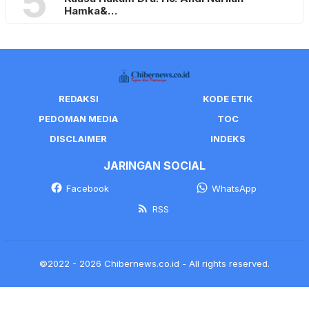
5
Hamka&…
REDAKSI
KODE ETIK
PEDOMAN MEDIA
TOC
DISCLAIMER
INDEKS
JARINGAN SOCIAL
Facebook
WhatsApp
RSS
©2022 - 2026 Chibernews.co.id - All rights reserved.