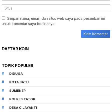
Simpan nama, email, dan situs web saya pada peramban ini
untuk komentar saya berikutnya.
DAFTAR KOIN
TOPIK POPULER
DIDUGA
KOTA BATU
SUMENEP
POLRES TATOR
DESA CIJAYANTI