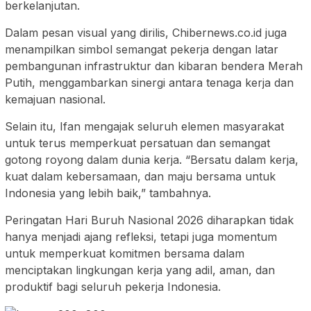
berkelanjutan.
Dalam pesan visual yang dirilis, Chibernews.co.id juga
menampilkan simbol semangat pekerja dengan latar
pembangunan infrastruktur dan kibaran bendera Merah
Putih, menggambarkan sinergi antara tenaga kerja dan
kemajuan nasional.
Selain itu, Ifan mengajak seluruh elemen masyarakat
untuk terus memperkuat persatuan dan semangat
gotong royong dalam dunia kerja. “Bersatu dalam kerja,
kuat dalam kebersamaan, dan maju bersama untuk
Indonesia yang lebih baik,” tambahnya.
Peringatan Hari Buruh Nasional 2026 diharapkan tidak
hanya menjadi ajang refleksi, tetapi juga momentum
untuk memperkuat komitmen bersama dalam
menciptakan lingkungan kerja yang adil, aman, dan
produktif bagi seluruh pekerja Indonesia.