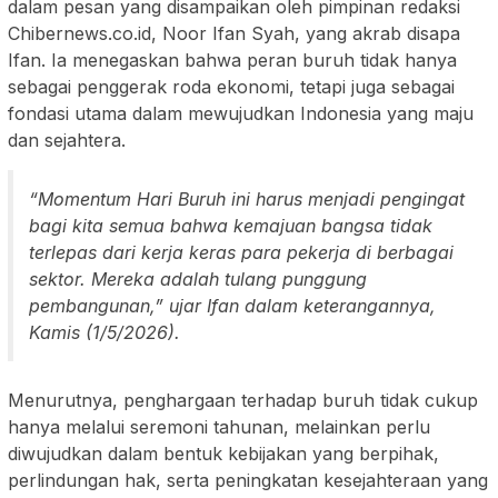
dalam pesan yang disampaikan oleh pimpinan redaksi
Chibernews.co.id, Noor Ifan Syah, yang akrab disapa
Ifan. Ia menegaskan bahwa peran buruh tidak hanya
sebagai penggerak roda ekonomi, tetapi juga sebagai
fondasi utama dalam mewujudkan Indonesia yang maju
dan sejahtera.
“Momentum Hari Buruh ini harus menjadi pengingat
bagi kita semua bahwa kemajuan bangsa tidak
terlepas dari kerja keras para pekerja di berbagai
sektor. Mereka adalah tulang punggung
pembangunan,” ujar Ifan dalam keterangannya,
Kamis (1/5/2026).
Menurutnya, penghargaan terhadap buruh tidak cukup
hanya melalui seremoni tahunan, melainkan perlu
diwujudkan dalam bentuk kebijakan yang berpihak,
perlindungan hak, serta peningkatan kesejahteraan yang