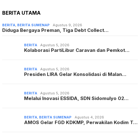
BERITA UTAMA
BERITA
,
BERITA SUMENAP
Agustus 9, 2026
Diduga Bergaya Preman, Tiga Debt Collect…
BERITA
Agustus 5, 2026
Kolaborasi PartiLibur Caravan dan Pemkot…
BERITA
Agustus 5, 2026
Presiden LIRA Gelar Konsolidasi di Malan…
BERITA
Agustus 5, 2026
Melalui Inovasi ESSIDA, SDN Sidomulyo 02…
BERITA
,
BERITA SUMENAP
Agustus 4, 2026
AMOS Gelar FGD KDKMP, Perwakilan Kodim T…