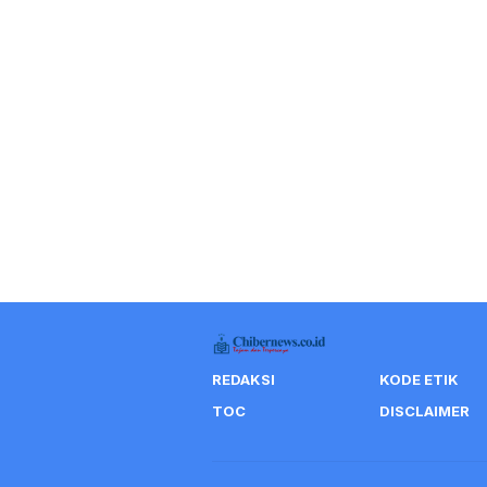
REDAKSI
KODE ETIK
TOC
DISCLAIMER