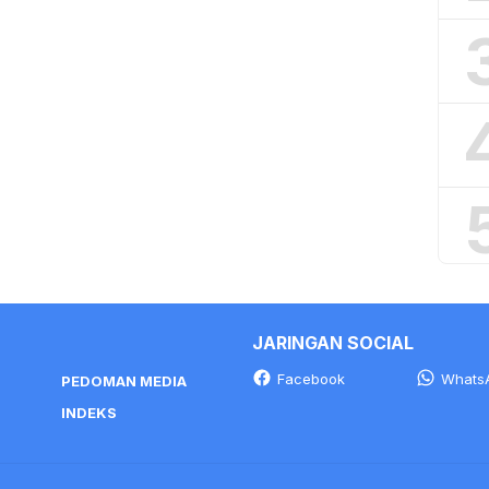
JARINGAN SOCIAL
Facebook
Whats
PEDOMAN MEDIA
INDEKS