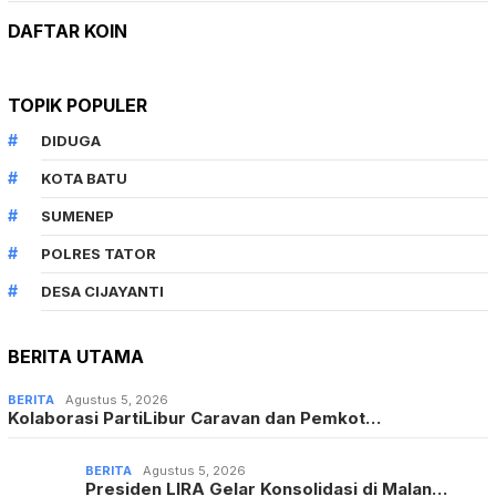
DAFTAR KOIN
TOPIK POPULER
DIDUGA
KOTA BATU
SUMENEP
POLRES TATOR
DESA CIJAYANTI
BERITA UTAMA
BERITA
Agustus 5, 2026
Kolaborasi PartiLibur Caravan dan Pemkot…
BERITA
Agustus 5, 2026
Presiden LIRA Gelar Konsolidasi di Malan…