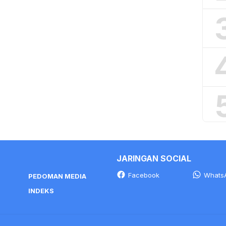
JARINGAN SOCIAL
Facebook
Whats
PEDOMAN MEDIA
INDEKS