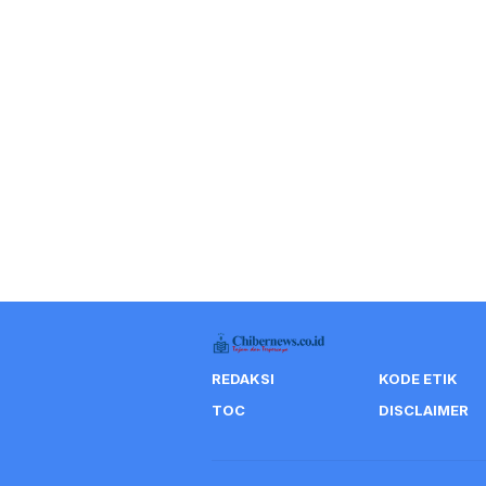
REDAKSI
KODE ETIK
TOC
DISCLAIMER