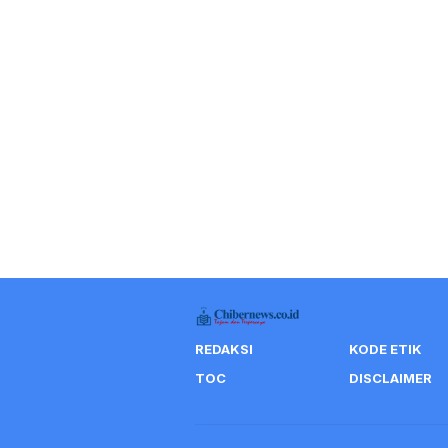
REDAKSI
KODE ETIK
TOC
DISCLAIMER