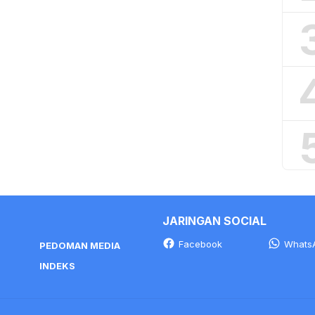
JARINGAN SOCIAL
Facebook
Whats
PEDOMAN MEDIA
INDEKS